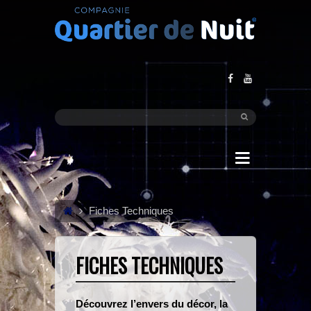
Fiches Techniques
FICHES TECHNIQUES
Découvrez l’envers du décor, la