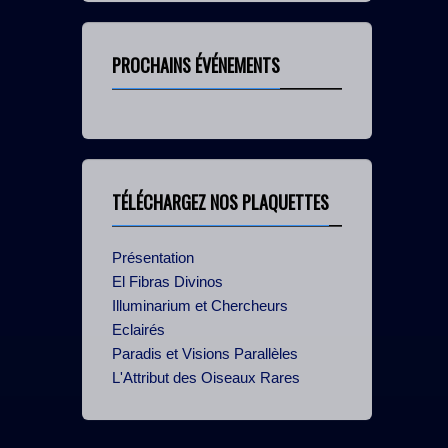
PROCHAINS ÉVÉNEMENTS
TÉLÉCHARGEZ NOS PLAQUETTES
Présentation
El Fibras Divinos
Illuminarium et Chercheurs
Eclairés
Paradis et Visions Parallèles
L'Attribut des Oiseaux Rares