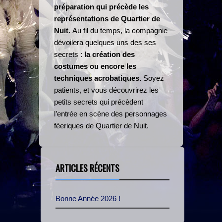
préparation qui précède les
représentations de Quartier de
Nuit.
Au fil du temps, la compagnie
dévoilera quelques uns des ses
secrets :
la création des
costumes ou encore les
techniques acrobatiques.
Soyez
patients, et vous découvrirez les
petits secrets qui précèdent
l’entrée en scène des personnages
féeriques de Quartier de Nuit.
ARTICLES RÉCENTS
Bonne Année 2026 !