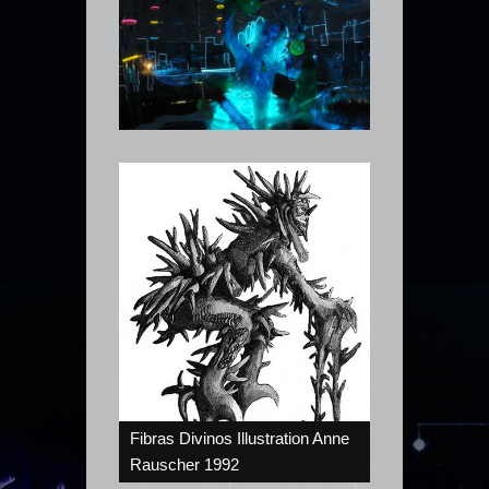
Fibras Divinos Illustration Anne
Rauscher 1992