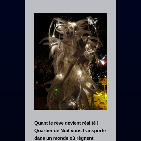
Quant le rêve devient réalité !
Quartier de Nuit vous transporte
dans un monde où règnent