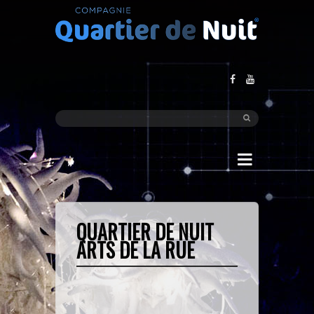
QUARTIER DE NUIT
ARTS DE LA RUE