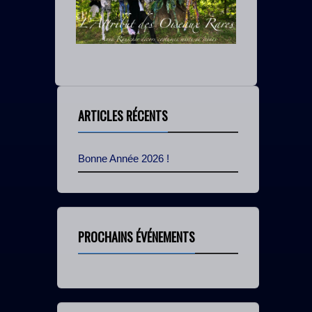
ARTICLES RÉCENTS
Bonne Année 2026 !
PROCHAINS ÉVÉNEMENTS