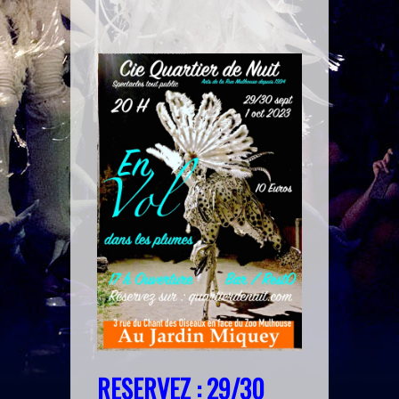
RESERVEZ : 29/30