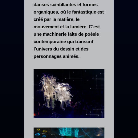
danses scintillantes et formes
organiques, où le fantastique est
créé par la matière, le
mouvement et la lumière. C’est
une machinerie faite de poésie
contemporaine qui transcrit
l’univers du dessin et des
personnages animés.