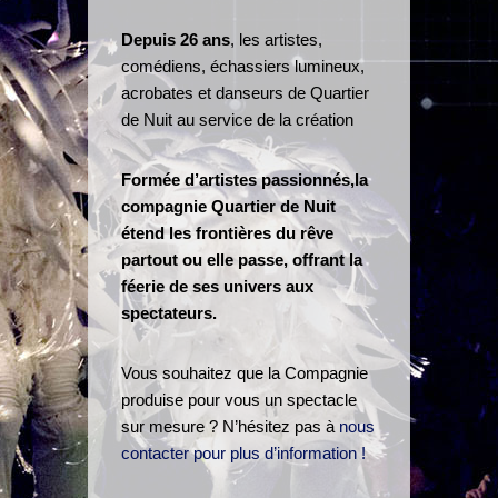
Depuis 26 ans
, les artistes,
comédiens, échassiers lumineux,
acrobates et danseurs de Quartier
de Nuit au service de la création
Formée d’artistes passionnés,la
compagnie Quartier de Nuit
étend les frontières du rêve
partout ou elle passe, offrant la
féerie de ses univers aux
spectateurs.
Vous souhaitez que la Compagnie
produise pour vous un spectacle
sur mesure ? N’hésitez pas à
nous
contacter pour plus d’information !